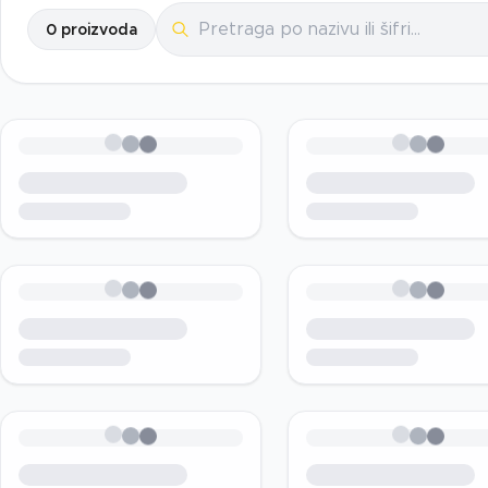
0
proizvoda
Loading...
Loading..
Loading...
Loading..
Loading...
Loading..