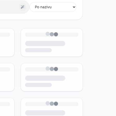
.
Loading...
.
Loading...
.
Loading...