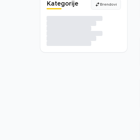
Kategorije
Brendovi